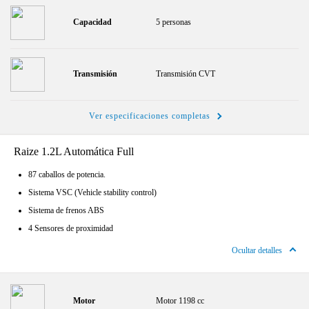
Capacidad
5 personas
Transmisión
Transmisión CVT
Ver especificaciones completas
Raize 1.2L Automática Full
87 caballos de potencia.
Sistema VSC (Vehicle stability control)
Sistema de frenos ABS
4 Sensores de proximidad
Ocultar detalles
Motor
Motor 1198 cc