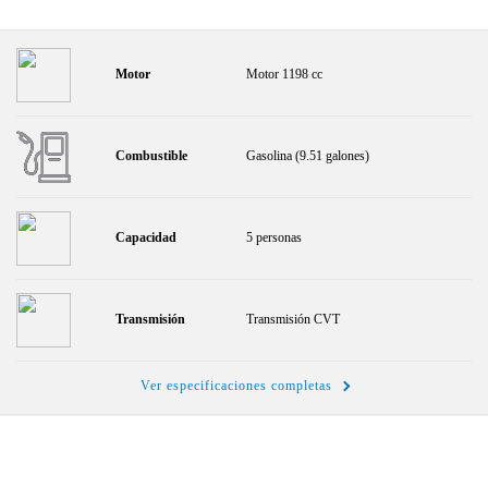
Motor
Motor 1198 cc
Combustible
Gasolina (9.51 galones)
Capacidad
5 personas
Transmisión
Transmisión CVT
Ver especificaciones completas