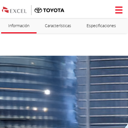
Información
Características
Especificaciones