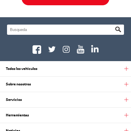
Todos los vehiculos
Sobre nosotros
Servicios
Herramientas
Noticias