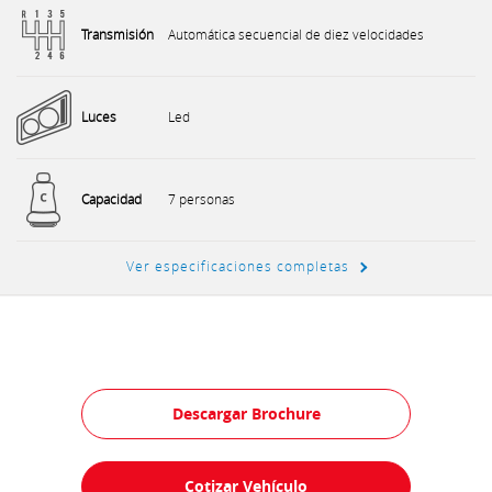
Transmisión
Automática secuencial de diez velocidades
Luces
Led
Capacidad
7 personas
Ver especificaciones completas
Descargar Brochure
Cotizar Vehículo