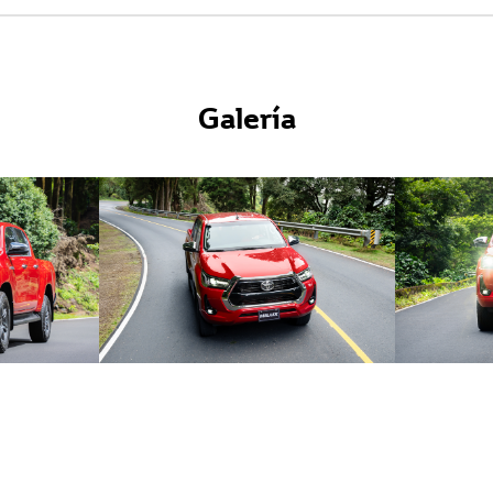
Galería