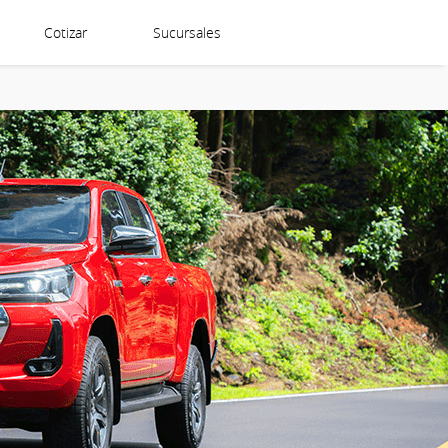
Cotizar
Sucursales