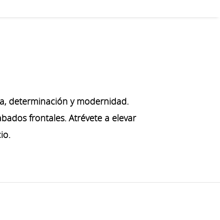
a, determinación y modernidad.
bados frontales. Atrévete a elevar
io.