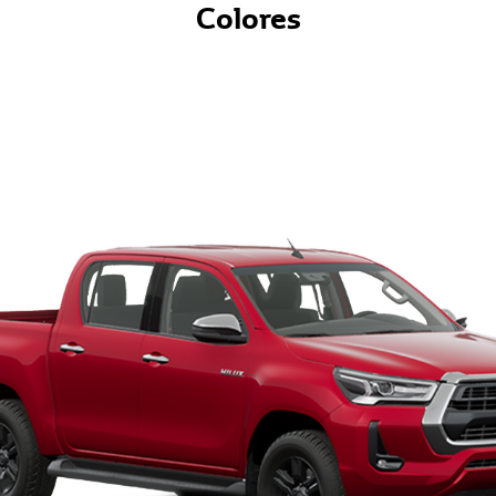
Colores