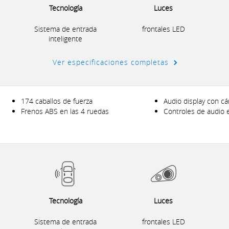
Tecnología
Luces
Sistema de entrada
frontales LED
inteligente
Ver especificaciones completas
174 caballos de fuerza
Audio display con c
Frenos ABS en las 4 ruedas
Controles de audio 
Tecnología
Luces
Sistema de entrada
frontales LED