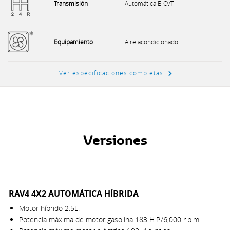
Transmisión
Automática E-CVT
Equipamiento
Aire acondicionado
Ver especificaciones completas
Versiones
RAV4 4X2 AUTOMÁTICA HÍBRIDA
Motor híbrido 2.5L.
Potencia máxima de motor gasolina 183 H.P./6,000 r.p.m.