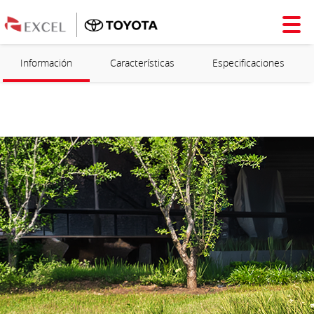
Información
Características
Especificaciones