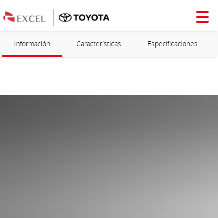
Información
Características
Especificaciones