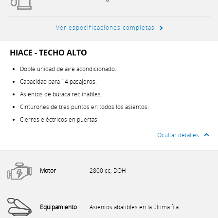
Ver especificaciones completas
HIACE - TECHO ALTO
Doble unidad de aire acondicionado.
Capacidad para 14 pasajeros.
Asientos de butaca reclinables.
Cinturones de tres puntos en todos los asientos.
Cierres eléctricos en puertas.
Ocultar detalles
Motor
2800 cc, DOH
Equipamiento
Asientos abatibles en la última fila