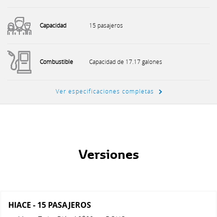
Capacidad
15 pasajeros
Combustible
Capacidad de 17.17 galones
Ver especificaciones completas
Versiones
HIACE - 15 PASAJEROS