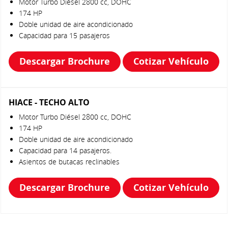
Motor Turbo Diésel 2800 cc, DOHC
174 HP
Doble unidad de aire acondicionado
Capacidad para 15 pasajeros
Descargar Brochure
Cotizar Vehículo
HIACE - TECHO ALTO
Motor Turbo Diésel 2800 cc, DOHC
174 HP
Doble unidad de aire acondicionado
Capacidad para 14 pasajeros.
Asientos de butacas reclinables
Descargar Brochure
Cotizar Vehículo