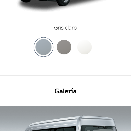
Gris claro
Galería