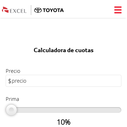
Calculadora de cuotas
Precio
$
Prima
10%