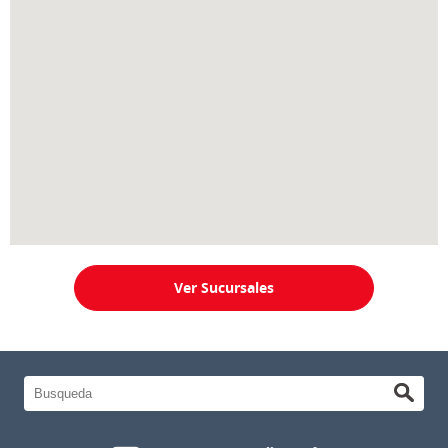
Ver Sucursales