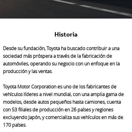
Historia
Desde su fundación, Toyota ha buscado contribuir a una
sociedad más próspera a través de la fabricación de
automóviles, operando su negocio con un enfoque en la
producción y las ventas.
Toyota Motor Corporation es uno de los fabricantes de
vehículos líderes a nivel mundial, con una amplia gama de
modelos, desde autos pequeños hasta camiones, cuenta
con 53 filiales de producción en 26 países y regiones
excluyendo Japón, y comercializa sus vehículos en más de
170 países.