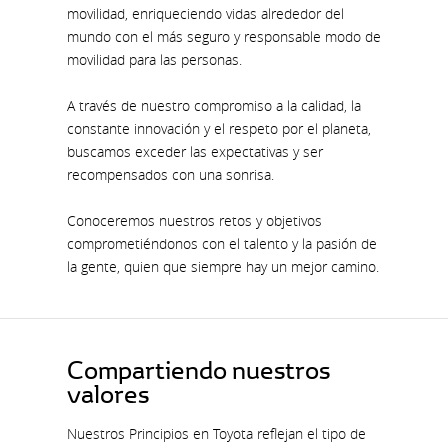
movilidad, enriqueciendo vidas alrededor del
mundo con el más seguro y responsable modo de
movilidad para las personas.
A través de nuestro compromiso a la calidad, la
constante innovación y el respeto por el planeta,
buscamos exceder las expectativas y ser
recompensados con una sonrisa.
Conoceremos nuestros retos y objetivos
comprometiéndonos con el talento y la pasión de
la gente, quien que siempre hay un mejor camino.
Compartiendo nuestros
valores
Nuestros Principios en Toyota reflejan el tipo de