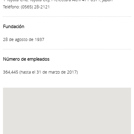
Teléfono: (0565) 28-2121
Fundación
28 de agosto de 1937
Número de empleados
364,445 (hasta el 31 de marzo de 2017)