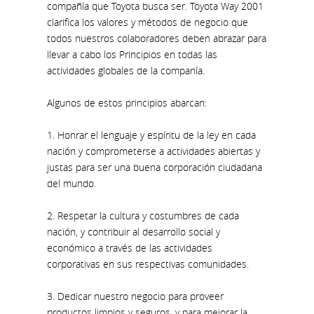
compañía que Toyota busca ser. Toyota Way 2001
clarifica los valores y métodos de negocio que
todos nuestros colaboradores deben abrazar para
llevar a cabo los Principios en todas las
actividades globales de la companía.
Algunos de estos principios abarcan:
1. Honrar el lenguaje y espíritu de la ley en cada
nación y comprometerse a actividades abiertas y
justas para ser una buena corporación ciudadana
del mundo.
2. Respetar la cultura y costumbres de cada
nación, y contribuir al desarrollo social y
económico a través de las actividades
corporativas en sus respectivas comunidades.
3. Dedicar nuestro negocio para proveer
productos limpios y seguros, y para mejorar la