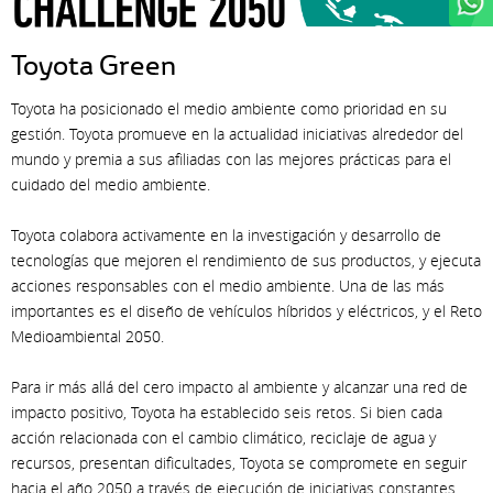
WhatsApp
Toyota Green
Toyota ha posicionado el medio ambiente como prioridad en su
gestión. Toyota promueve en la actualidad iniciativas alrededor del
mundo y premia a sus afiliadas con las mejores prácticas para el
cuidado del medio ambiente.
Toyota colabora activamente en la investigación y desarrollo de
tecnologías que mejoren el rendimiento de sus productos, y ejecuta
acciones responsables con el medio ambiente. Una de las más
importantes es el diseño de vehículos híbridos y eléctricos, y el Reto
Medioambiental 2050.
Para ir más allá del cero impacto al ambiente y alcanzar una red de
impacto positivo, Toyota ha establecido seis retos. Si bien cada
acción relacionada con el cambio climático, reciclaje de agua y
recursos, presentan dificultades, Toyota se compromete en seguir
hacia el año 2050 a través de ejecución de iniciativas constantes