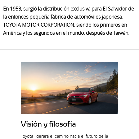
En 1953, surgió la distribución exclusiva para El Salvador de
la entonces pequeña fábrica de automóviles japonesa,
TOYOTA MOTOR CORPORATION, siendo los primeros en
América y los segundos en el mundo, después de Taiwán.
Visión y filosofía
Toyota liderará el camino hacia el futuro de la