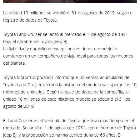
La unidad 10 millones se vendió el 31 de agosto de 2019, según el
registro de datos de Toyota.
Toyota Land Cruiser se lanzó al mercado el 1 de agosto de 1951
bajo el nombre de Toyota Jeep BJ.
La fiabilidad y durabilidad excepcionales de este modelo lo
convierten en un compañero de viaje ideal para todos los rincones
del planeta.
Toyota Motor Corporation informó que las ventas acumuladas de
Toyota Land Cruiser en toda la historia del modelo ya superan los 10
millones de unidades. Según la base de datos de la compañía, la
unidad 10 millones de este histórico modelo se adquirió el 31 de
agosto de 2019.
El Land Cruiser es el vehículo de Toyota que lleva más tiempo en el
mercado. Se lanzó el 1 de agosto de 1951, con el nombre de Toyota
Jeep BJ, y la producción se ha mantenido durante 68 años. El