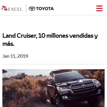
Land Cruiser, 10 millones vendidas y
más.
Jan 11, 2019