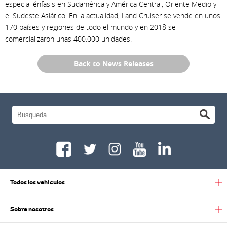
especial énfasis en Sudamérica y América Central, Oriente Medio y
el Sudeste Asiático. En la actualidad, Land Cruiser se vende en unos
170 países y regiones de todo el mundo y en 2018 se
comercializaron unas 400.000 unidades.
Back to News Releases
Todos los vehiculos
Sobre nosotros