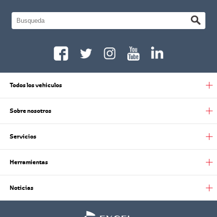
Todos los vehiculos
Sobre nosotros
Servicios
Herramientas
Noticias