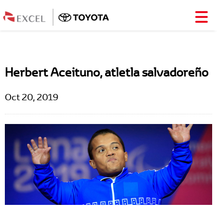
Herbert Aceituno, atletla salvadoreño
Oct 20, 2019