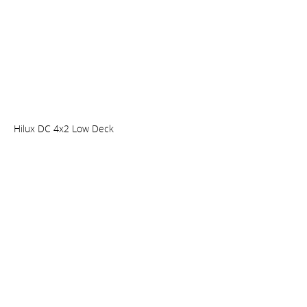
Hilux DC 4x2 Low Deck