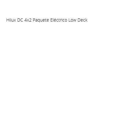
Hilux DC 4x2 Paquete Eléctrico Low Deck