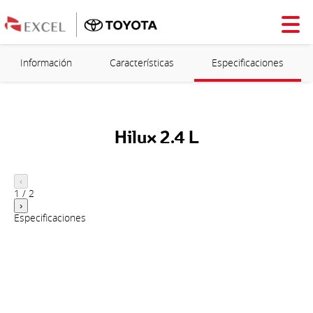
Información
Características
Especificaciones
Hilux 2.4 L
‹
1
/
2
›
Especificaciones