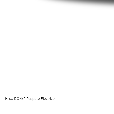
Hilux DC 4x2 Paquete Eléctrico