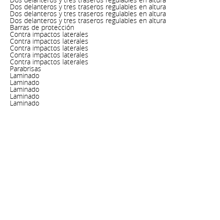
Dos delanteros y tres traseros regulables en altura
Dos delanteros y tres traseros regulables en altura
Dos delanteros y tres traseros regulables en altura
Barras de protección
Contra impactos laterales
Contra impactos laterales
Contra impactos laterales
Contra impactos laterales
Contra impactos laterales
Parabrisas
Laminado
Laminado
Laminado
Laminado
Laminado