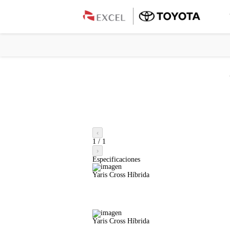
‹
1
/
1
›
Especificaciones
Yaris Cross Híbrida
Yaris Cross Híbrida