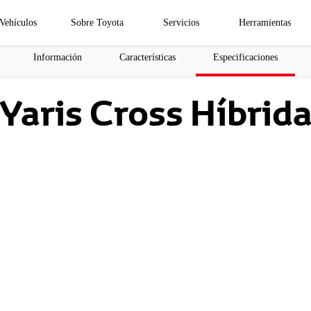
Vehículos
Sobre Toyota
Servicios
Herramientas
Información
Características
Especificaciones
Yaris Cross Híbrid