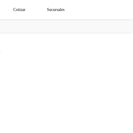
Cotizar
Sucursales
a