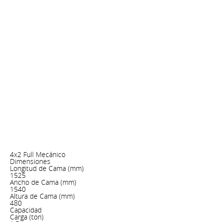
4x2 Full Mecánico
Dimensiones
Longitud de Cama (mm)
1525
Ancho de Cama (mm)
1540
Altura de Cama (mm)
480
Capacidad
Carga (ton)