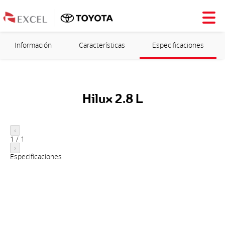
Información
Características
Especificaciones
Hilux 2.8 L
‹
1
/
1
›
Especificaciones