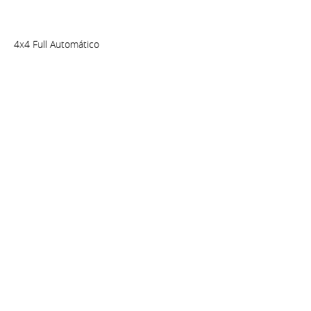
4x4 Full Automático