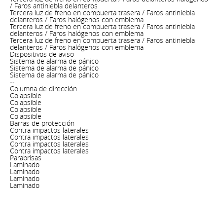
/ Faros antiniebla delanteros
Tercera luz de freno en compuerta trasera / Faros antiniebla
delanteros / Faros halógenos con emblema
Tercera luz de freno en compuerta trasera / Faros antiniebla
delanteros / Faros halógenos con emblema
Tercera luz de freno en compuerta trasera / Faros antiniebla
delanteros / Faros halógenos con emblema
Dispositivos de aviso
Sistema de alarma de pánico
Sistema de alarma de pánico
Sistema de alarma de pánico
--
Columna de dirección
Colapsible
Colapsible
Colapsible
Colapsible
Barras de protección
Contra impactos laterales
Contra impactos laterales
Contra impactos laterales
Contra impactos laterales
Parabrisas
Laminado
Laminado
Laminado
Laminado