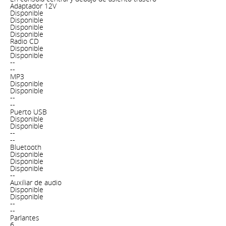
Adaptador 12V
Disponible
Disponible
Disponible
Disponible
Radio CD
Disponible
Disponible
--
--
MP3
Disponible
Disponible
--
--
Puerto USB
Disponible
Disponible
--
--
Bluetooth
Disponible
Disponible
Disponible
--
Auxiliar de audio
Disponible
Disponible
--
--
Parlantes
6