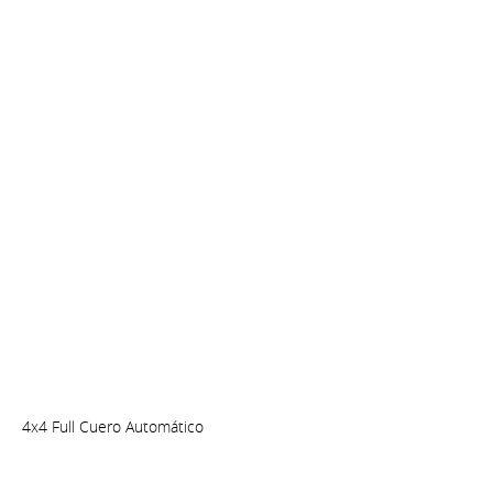
4x4 Full Cuero Automático