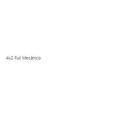
4x2 Full Mecánico