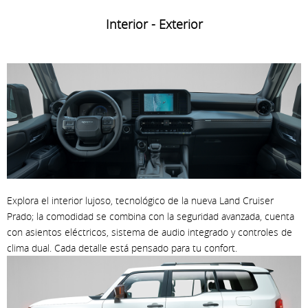
Interior - Exterior
Explora el interior lujoso, tecnológico de la nueva Land Cruiser
Prado; la comodidad se combina con la seguridad avanzada, cuenta
con asientos eléctricos, sistema de audio integrado y controles de
clima dual. Cada detalle está pensado para tu confort.