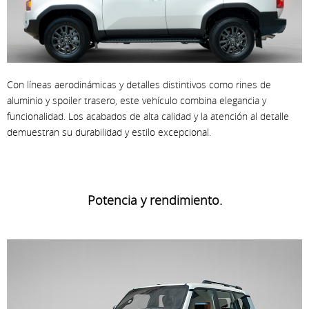
Con líneas aerodinámicas y detalles distintivos como rines de
aluminio y spoiler trasero, este vehículo combina elegancia y
funcionalidad. Los acabados de alta calidad y la atención al detalle
demuestran su durabilidad y estilo excepcional.
Potencia y rendimiento.