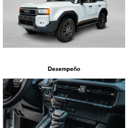
Desempeño