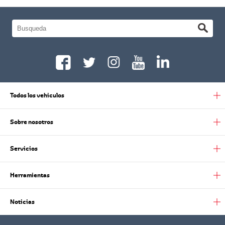
Todos los vehiculos
Sobre nosotros
Servicios
Herramientas
Noticias