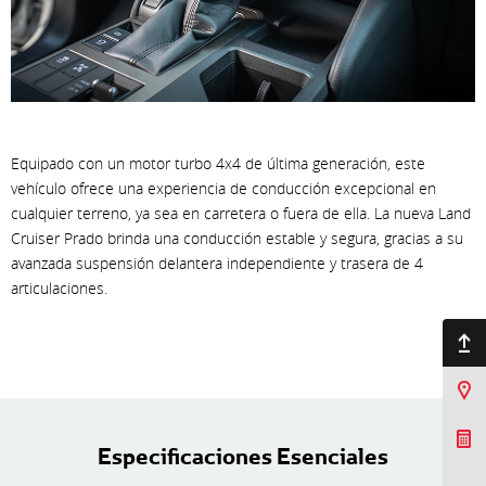
Equipado con un motor turbo 4x4 de última generación, este
vehículo ofrece una experiencia de conducción excepcional en
cualquier terreno, ya sea en carretera o fuera de ella. La nueva Land
Cruiser Prado brinda una conducción estable y segura, gracias a su
avanzada suspensión delantera independiente y trasera de 4
articulaciones.
Ir arriba
Sucursales
Cotizar Mi Toyota
Especificaciones Esenciales
Agendar prueba de