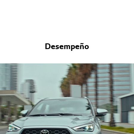
Desempeño