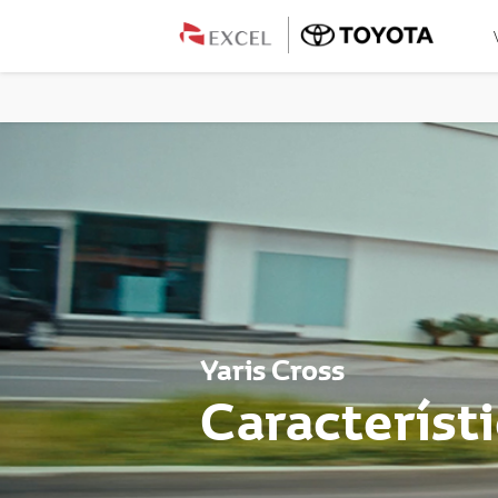
Yaris Cross
Característ