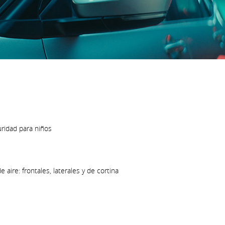
uridad para niños
 aire: frontales, laterales y de cortina