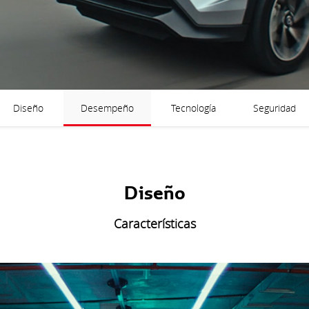
Diseño
Desempeño
Tecnología
Seguridad
Diseño
Características