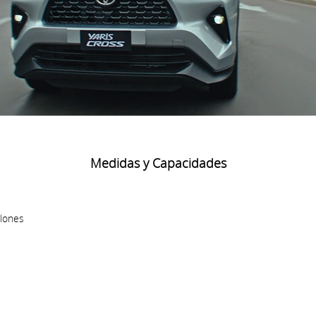
Medidas y Capacidades
alones