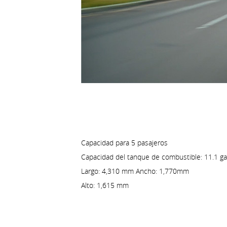
Capacidad para 5 pasajeros
Capacidad del tanque de combustible: 11.1 g
Largo: 4,310 mm Ancho: 1,770mm
Alto: 1,615 mm