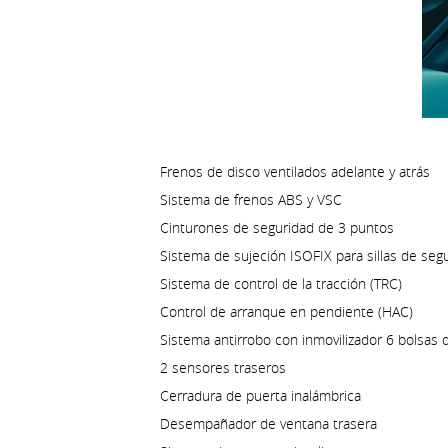
Frenos de disco ventilados adelante y atrás
Sistema de frenos ABS y VSC
Cinturones de seguridad de 3 puntos
Sistema de sujeción ISOFIX para sillas de seg
Sistema de control de la tracción (TRC)
Control de arranque en pendiente (HAC)
Sistema antirrobo con inmovilizador 6 bolsas de
2 sensores traseros
Cerradura de puerta inalámbrica
Desempañador de ventana trasera