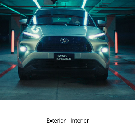
Exterior - Interior