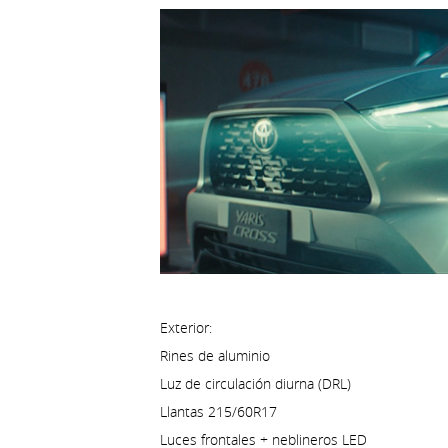
Exterior:
Rines de aluminio
Luz de circulación diurna (DRL)
Llantas 215/60R17
Luces frontales + neblineros LED