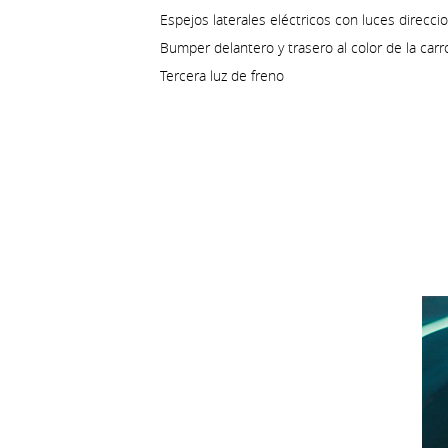
Espejos laterales eléctricos con luces direcci
Bumper delantero y trasero al color de la carr
Tercera luz de freno