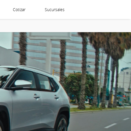
Cotizar
Sucursales