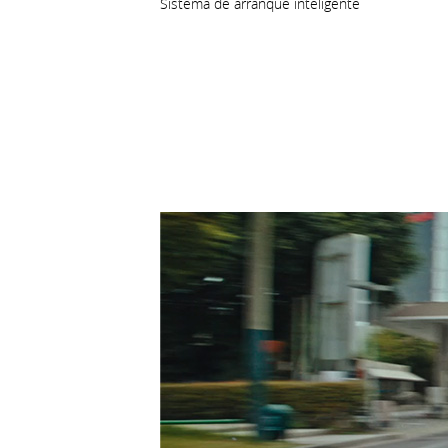
Sistema de arranque inteligente