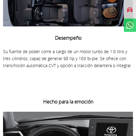
Agendar prueba de
manejo
WhatsApp
Desempeño
Su fuente de poder corre a cargo de un motor turbo de 1.0 litro y
tres cilindros, capaz de generar 98 hp y 103 lb-pie. Se ofrece con
transmisión automática CVT y opción a tracción delantera o integral.
Hecho para la emoción