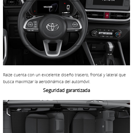
Raize cuenta con un excelente diseño trasero, frontal y lateral que
busca maximizar la aerodinámica del automóvil.
Seguridad garantizada