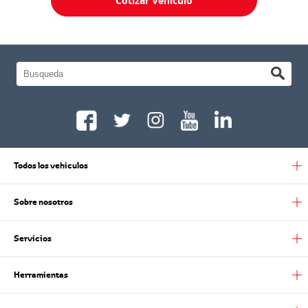
Cotizar Vehículo
Todos los vehiculos
Sobre nosotros
Servicios
Herramientas