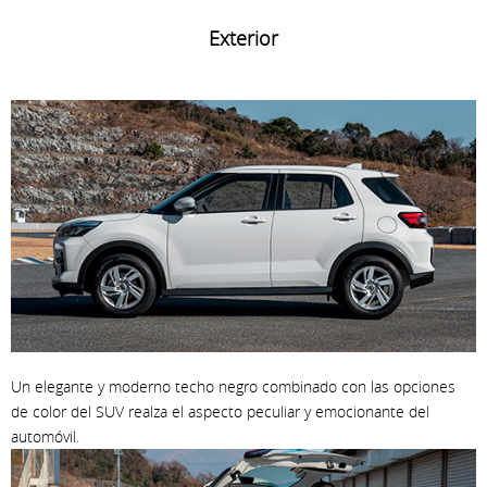
Exterior
Un elegante y moderno techo negro combinado con las opciones
de color del SUV realza el aspecto peculiar y emocionante del
automóvil.