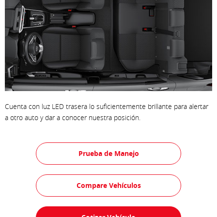
Cuenta con luz LED trasera lo suficientemente brillante para alertar
a otro auto y dar a conocer nuestra posición.
Prueba de Manejo
Compare Vehículos