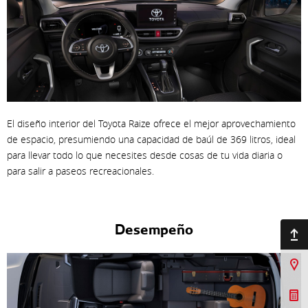
El diseño interior del Toyota Raize ofrece el mejor aprovechamiento
de espacio, presumiendo una capacidad de baúl de 369 litros, ideal
para llevar todo lo que necesites desde cosas de tu vida diaria o
para salir a paseos recreacionales.
Desempeño
Ir arriba
Sucursales
Cotizar Mi Toyota