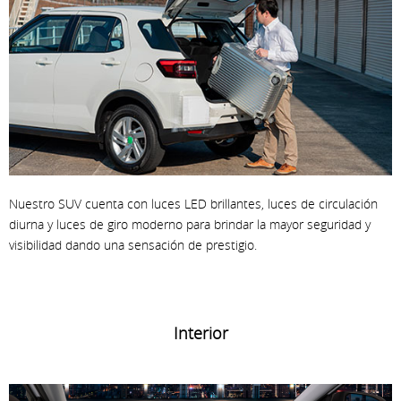
Nuestro SUV cuenta con luces LED brillantes, luces de circulación
diurna y luces de giro moderno para brindar la mayor seguridad y
visibilidad dando una sensación de prestigio.
Interior