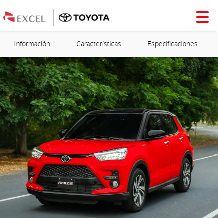
Información
Características
Especificaciones