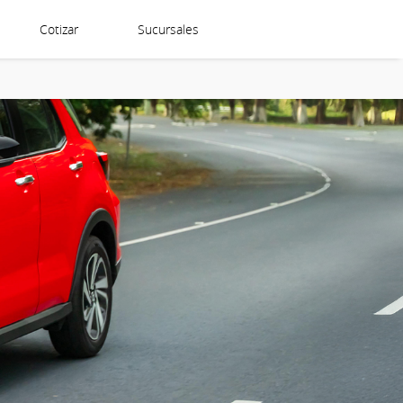
Cotizar
Sucursales