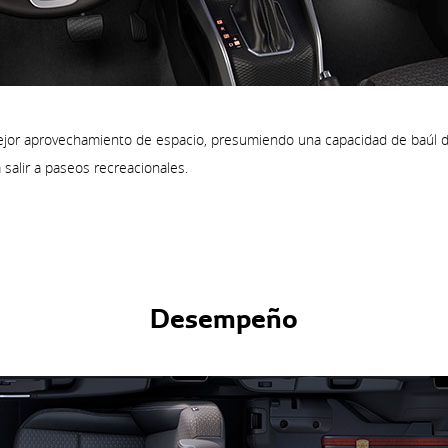
mejor aprovechamiento de espacio, presumiendo una capacidad de baúl de 
 salir a paseos recreacionales.
Desempeño