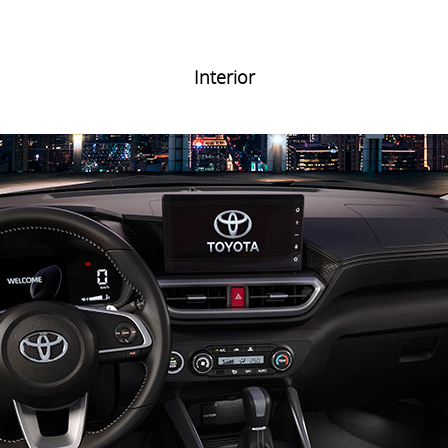
Interior