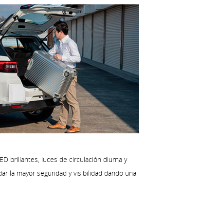
 brillantes, luces de circulación diurna y
ar la mayor seguridad y visibilidad dando una