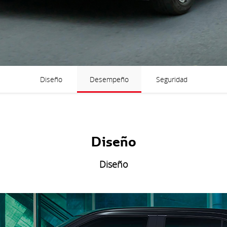
Diseño
Desempeño
Seguridad
Diseño
Diseño