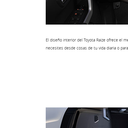
El diseño interior del Toyota Raize ofrece el 
necesites desde cosas de tu vida diaria o para