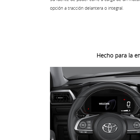
opción a tracción delantera o integral.
Hecho para la e