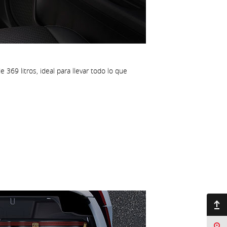
369 litros, ideal para llevar todo lo que
Ir arriba
Sucursales