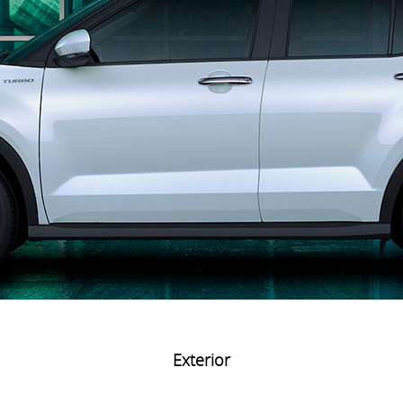
Exterior