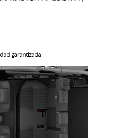
idad garantizada