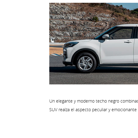
Un elegante y moderno techo negro combinado
SUV realza el aspecto peculiar y emocionante 