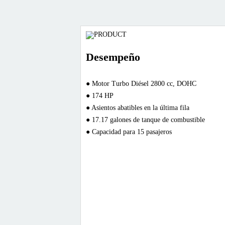
Desempeño
● Motor Turbo Diésel 2800 cc, DOHC
● 174 HP
● Asientos abatibles en la última fila
● 17.17 galones de tanque de combustible
● Capacidad para 15 pasajeros