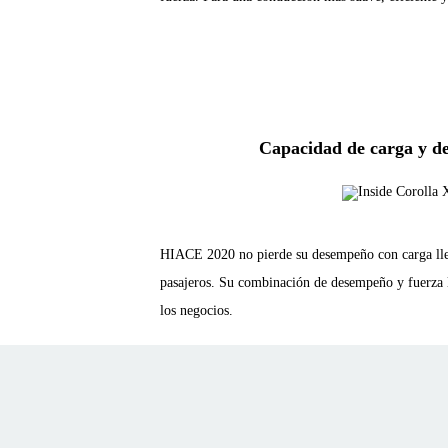
Capacidad de carga y d
HIACE 2020 no pierde su desempeño con carga ll
pasajeros. Su combinación de desempeño y fuerza l
los negocios.