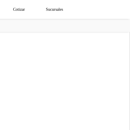
Cotizar
Sucursales