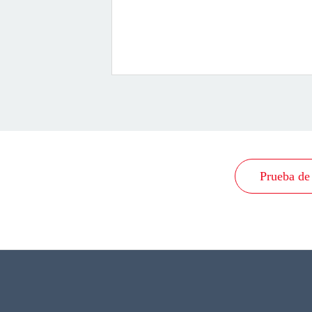
Prueba de