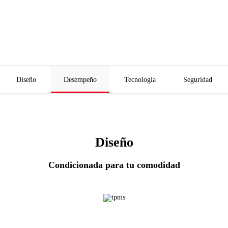
Diseño
Desempeño
Tecnología
Seguridad
Diseño
Condicionada para tu comodidad