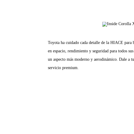
Toyota ha cuidado cada detalle de la HIACE para 
en espacio, rendimiento y seguridad para todos sus
un aspecto más moderno y aerodinámico. Dale a tu 
servicio premium.