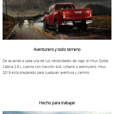
Aventurero y todo terreno
De acuerdo a cada una de tus necesidades de viaje, el Hilux Doble
Cabina 2.8 L cuenta con tracción 4x4. Urbano o aventurero, Hilux
2019 está preparado para cualquier aventura y camino.
Hecho para trabajar