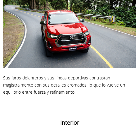
Sus faros delanteros y sus líneas deportivas contrastan
magistralmente con sus detalles cromados, lo que lo vuelve un
equilibrio entre fuerza y refinamiento.
Interior