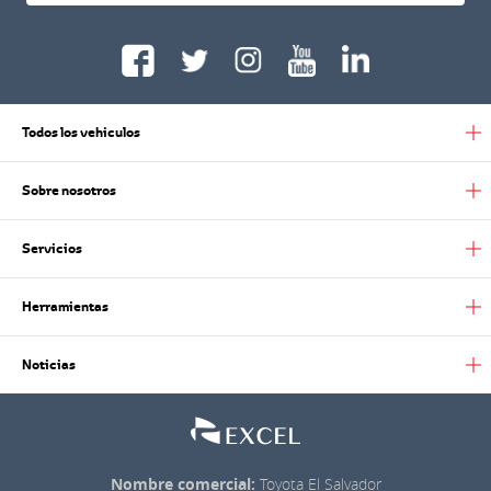
Todos los vehiculos
Sobre nosotros
Servicios
Herramientas
Noticias
Nombre comercial:
Toyota El Salvador