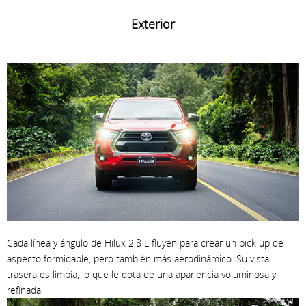
Exterior
Cada línea y ángulo de Hilux 2.8 L fluyen para crear un pick up de
aspecto formidable, pero también más aerodinámico. Su vista
trasera es limpia, lo que le dota de una apariencia voluminosa y
refinada.