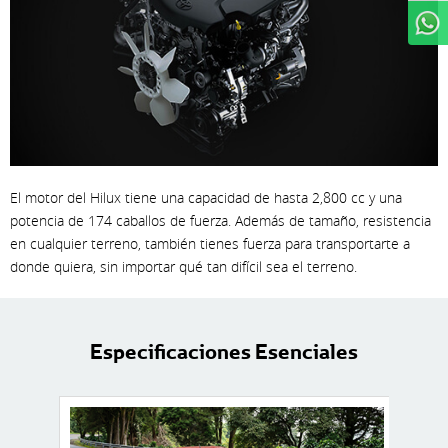
WhatsApp
El motor del Hilux tiene una capacidad de hasta 2,800 cc y una
potencia de 174 caballos de fuerza. Además de tamaño, resistencia
en cualquier terreno, también tienes fuerza para transportarte a
donde quiera, sin importar qué tan difícil sea el terreno.
Especificaciones Esenciales