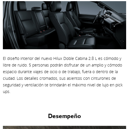
El diseño interior del nuevo Hilux Doble Cabina 2.8 L es cómodo y
libre de ruido. 5 personas podrán disfrutar de un amplio y cómodo
espacio durante viajes de ocio o de trabajo, fuera o dentro de la
ciudad. Los detalles cromados, sus asientos con cinturones de
seguridad y ventilación te brindarán el máximo nivel de lujo en pick
ups.
Desempeño