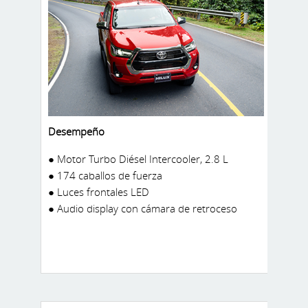
Desempeño
● Motor Turbo Diésel Intercooler, 2.8 L
● 174 caballos de fuerza
● Luces frontales LED
● Audio display con cámara de retroceso