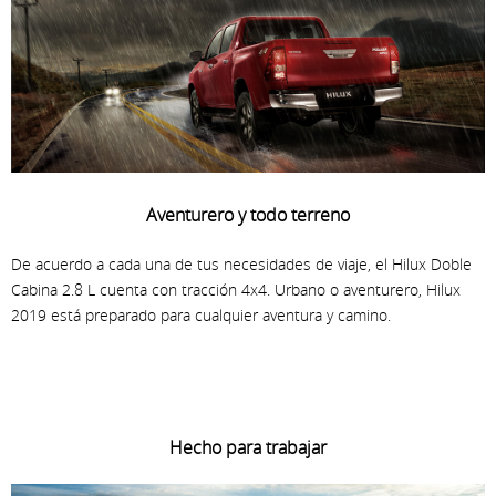
Aventurero y todo terreno
De acuerdo a cada una de tus necesidades de viaje, el Hilux Doble
Cabina 2.8 L cuenta con tracción 4x4. Urbano o aventurero, Hilux
2019 está preparado para cualquier aventura y camino.
Hecho para trabajar