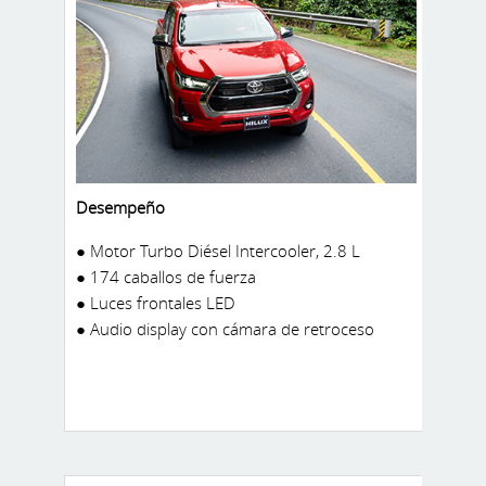
Desempeño
● Motor Turbo Diésel Intercooler, 2.8 L
● 174 caballos de fuerza
● Luces frontales LED
● Audio display con cámara de retroceso