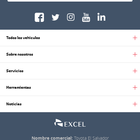
Todos los vehiculos
Sobre nosotros
Servicios
Herramientas
Noticias
Nombre comercial:
Toyota El Salvador