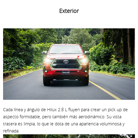
Exterior
Cada línea y ángulo de Hilux 2.8 L fluyen para crear un pick up de
aspecto formidable, pero también más aerodinámico. Su vista
trasera es limpia, lo que le dota de una apariencia voluminosa y
refinada.