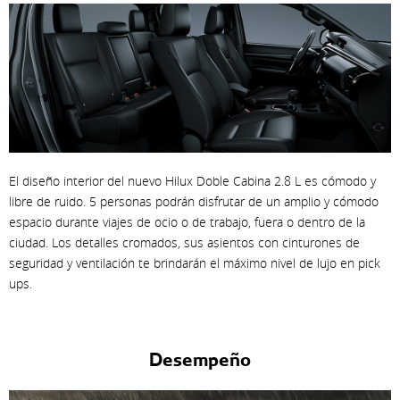
El diseño interior del nuevo Hilux Doble Cabina 2.8 L es cómodo y
libre de ruido. 5 personas podrán disfrutar de un amplio y cómodo
espacio durante viajes de ocio o de trabajo, fuera o dentro de la
ciudad. Los detalles cromados, sus asientos con cinturones de
seguridad y ventilación te brindarán el máximo nivel de lujo en pick
ups.
Desempeño