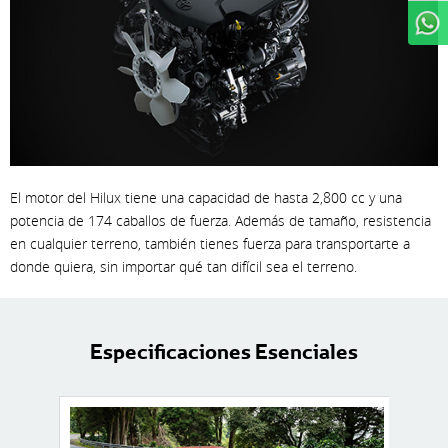
WhatsApp
El motor del Hilux tiene una capacidad de hasta 2,800 cc y una
potencia de 174 caballos de fuerza. Además de tamaño, resistencia
en cualquier terreno, también tienes fuerza para transportarte a
donde quiera, sin importar qué tan difícil sea el terreno.
Especificaciones Esenciales