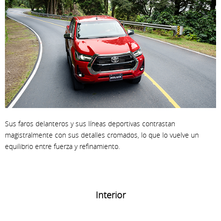
Sus faros delanteros y sus líneas deportivas contrastan
magistralmente con sus detalles cromados, lo que lo vuelve un
equilibrio entre fuerza y refinamiento.
Interior