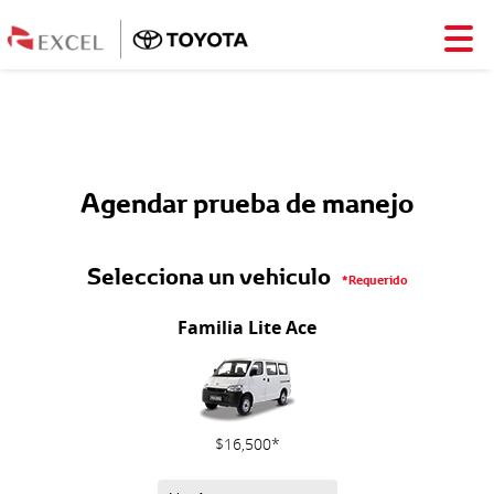
Agendar prueba de manejo
Selecciona un vehiculo
*Requerido
Familia Lite Ace
$16,500*