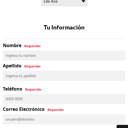
Tu Información
Nombre
Requerido
Apellido
Requerido
Teléfono
Requerido
Correo Electrónico
Requerido