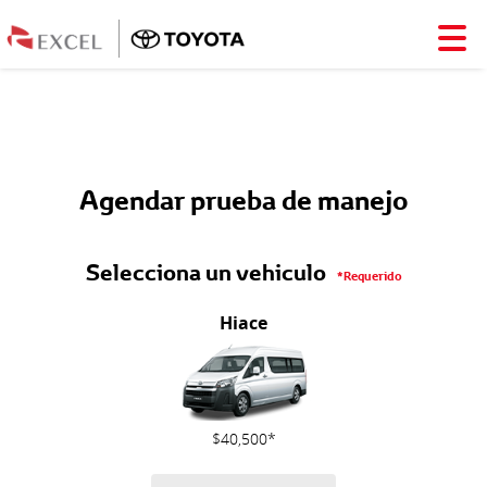
Agendar prueba de manejo
Selecciona un vehiculo
*Requerido
Hiace
$40,500*