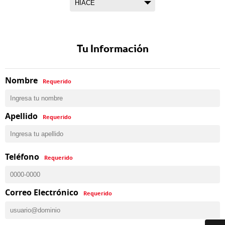
Tu Información
Nombre
Requerido
Apellido
Requerido
Teléfono
Requerido
Correo Electrónico
Requerido